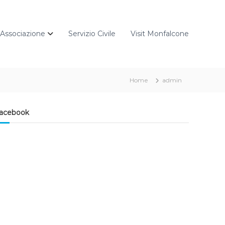
Associazione
Servizio Civile
Visit Monfalcone
Home
admin
acebook